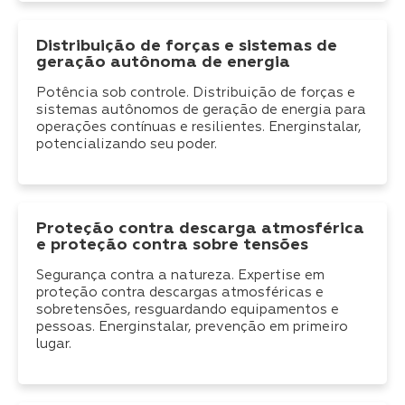
Distribuição de forças e sistemas de
geração autônoma de energia
Potência sob controle. Distribuição de forças e
sistemas autônomos de geração de energia para
operações contínuas e resilientes. Energinstalar,
potencializando seu poder.
Proteção contra descarga atmosférica
e proteção contra sobre tensões
Segurança contra a natureza. Expertise em
proteção contra descargas atmosféricas e
sobretensões, resguardando equipamentos e
pessoas. Energinstalar, prevenção em primeiro
lugar.