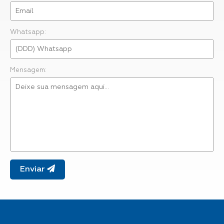
Whatsapp:
Mensagem:
Enviar