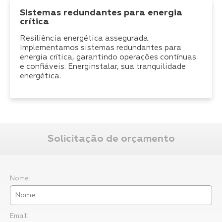
Sistemas redundantes para energia
crítica
Resiliência energética assegurada.
Implementamos sistemas redundantes para
energia crítica, garantindo operações contínuas
e confiáveis. Energinstalar, sua tranquilidade
energética.
Solicitação de orçamento
Nome:
Email: