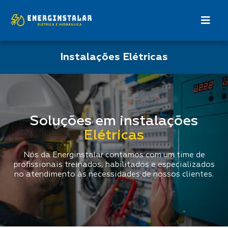
Instalações Elétricas
Soluções em instalações
Elétricas
Nós da Energinstalar contamos com um time de
profissionais treinados, habilitados e especializados
no atendimento às necessidades de nossos clientes.