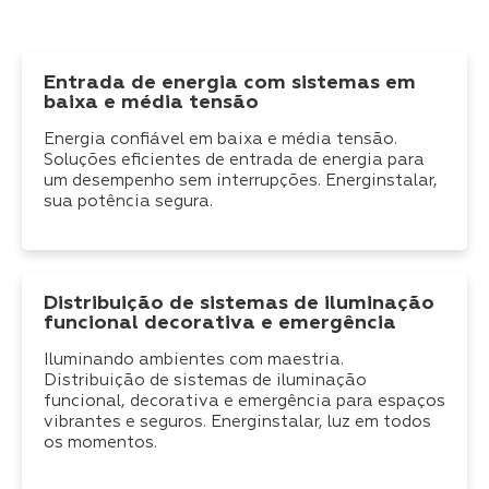
Entrada de energia com sistemas em
baixa e média tensão
Energia confiável em baixa e média tensão.
Soluções eficientes de entrada de energia para
um desempenho sem interrupções. Energinstalar,
sua potência segura.
Distribuição de sistemas de iluminação
funcional decorativa e emergência
Iluminando ambientes com maestria.
Distribuição de sistemas de iluminação
funcional, decorativa e emergência para espaços
vibrantes e seguros. Energinstalar, luz em todos
os momentos.