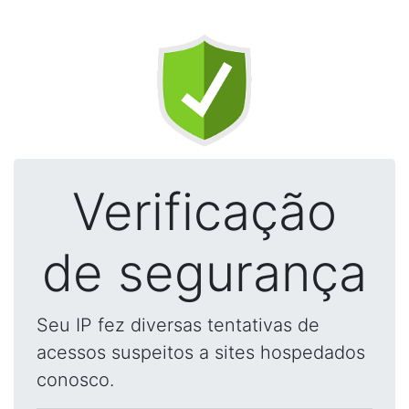
Verificação
de segurança
Seu IP fez diversas tentativas de
acessos suspeitos a sites hospedados
conosco.