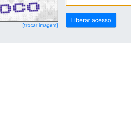
[trocar imagem]